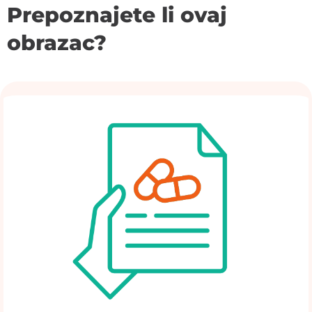
Prepoznajete li ovaj
obrazac?