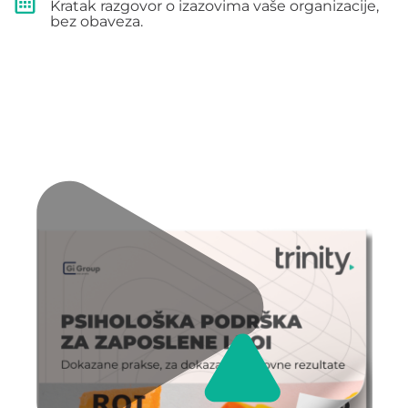
Kratak razgovor o izazovima vaše organizacije,
bez obaveza.