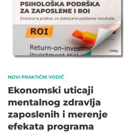
NOVI PRAKTIČNI VODIČ
Ekonomski uticaji
mentalnog zdravlja
zaposlenih i merenje
efekata programa