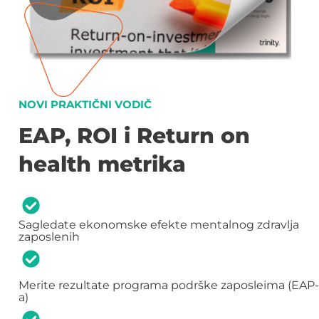
NOVI PRAKTIČNI VODIČ
EAP, ROI i Return on
health metrika
Sagledate ekonomske efekte mentalnog zdravlja
zaposlenih
Merite rezultate programa podrške zaposleima (EAP-
a)