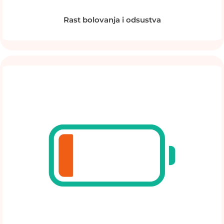
Rast bolovanja i odsustva