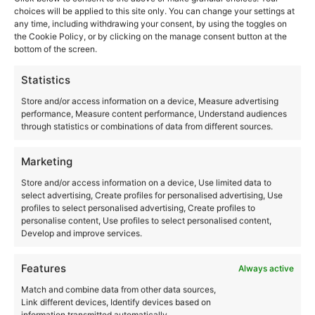
choices will be applied to this site only. You can change your settings at
Odlazak ključnih ljudi
any time, including withdrawing your consent, by using the toggles on
the Cookie Policy, or by clicking on the manage consent button at the
bottom of the screen.
Statistics
Store and/or access information on a device, Measure advertising
performance, Measure content performance, Understand audiences
through statistics or combinations of data from different sources.
Marketing
Store and/or access information on a device, Use limited data to
select advertising, Create profiles for personalised advertising, Use
profiles to select personalised advertising, Create profiles to
personalise content, Use profiles to select personalised content,
Develop and improve services.
Features
Always active
Match and combine data from other data sources,
Link different devices, Identify devices based on
information transmitted automatically.