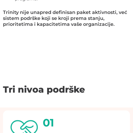
Trinity nije unapred definisan paket aktivnosti, već
sistem podrške koji se kroji prema stanju,
prioritetima i kapacitetima vaše organizacije.
Tri nivoa podrške
01