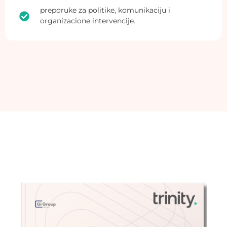
preporuke
za
politike
,
komunikaciju
i
organizacione
intervencije
.